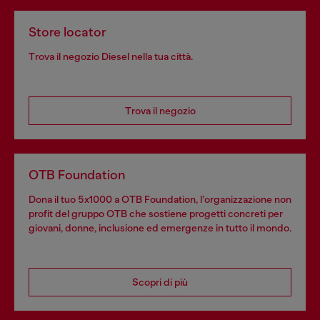
Store locator
Trova il negozio Diesel nella tua città.
Trova il negozio
OTB Foundation
Dona il tuo 5x1000 a OTB Foundation, l’organizzazione non
profit del gruppo OTB che sostiene progetti concreti per
giovani, donne, inclusione ed emergenze in tutto il mondo.
Scopri di più