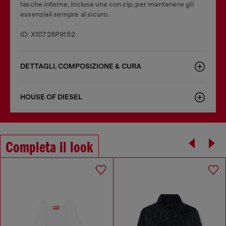
tasche interne, inclusa una con zip, per mantenere gli
essenziali sempre al sicuro.
ID: X10728P9152
DETTAGLI, COMPOSIZIONE & CURA
HOUSE OF DIESEL
Completa il look