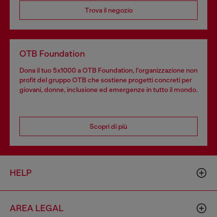
Trova il negozio
OTB Foundation
Dona il tuo 5x1000 a OTB Foundation, l’organizzazione non
profit del gruppo OTB che sostiene progetti concreti per
giovani, donne, inclusione ed emergenze in tutto il mondo.
Scopri di più
HELP
AREA LEGAL