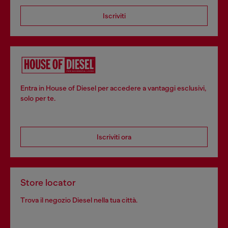
Iscriviti
Entra in House of Diesel per accedere a vantaggi esclusivi,
solo per te.
Iscriviti ora
Store locator
Trova il negozio Diesel nella tua città.