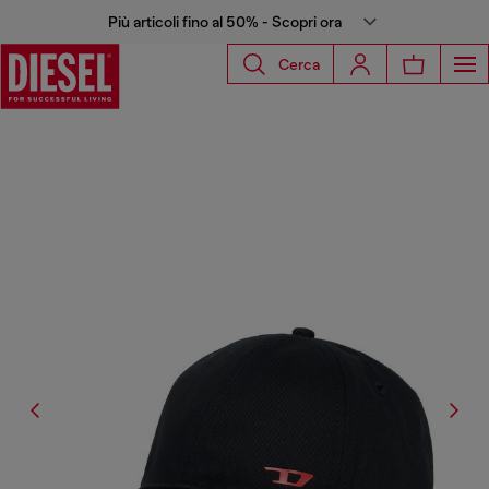
Più articoli fino al 50% - Scopri ora
Cerca