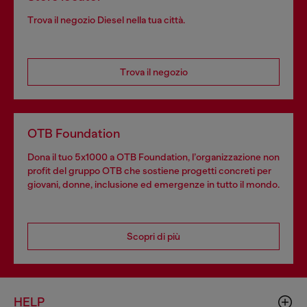
Trova il negozio Diesel nella tua città.
Trova il negozio
OTB Foundation
Dona il tuo 5x1000 a OTB Foundation, l’organizzazione non
profit del gruppo OTB che sostiene progetti concreti per
giovani, donne, inclusione ed emergenze in tutto il mondo.
Scopri di più
HELP