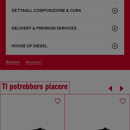
DETTAGLI, COMPOSIZIONE & CURA
DELIVERY & PREMIUM SERVICES
HOUSE OF DIESEL
bambino
accessori
Ti potrebbero piacere