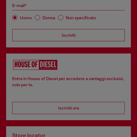
E-mail*
Uomo
Donna
Non specificato
Iscriviti
Entra in House of Diesel per accedere a vantaggi esclusivi,
solo per te.
Iscriviti ora
Store locator