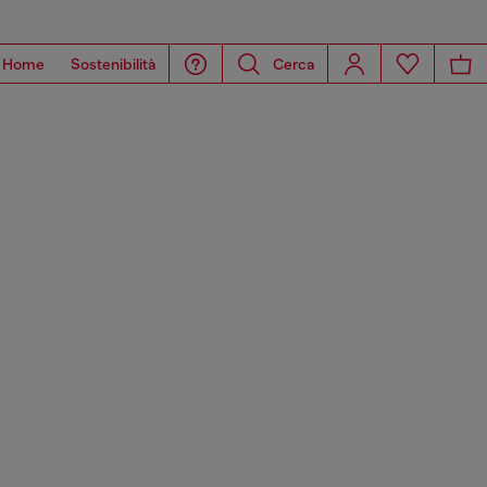
Home
Sostenibilità
Cerca