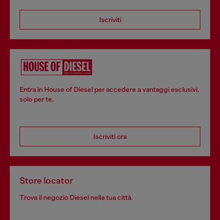
Iscriviti
Entra in House of Diesel per accedere a vantaggi esclusivi,
solo per te.
Iscriviti ora
Store locator
Trova il negozio Diesel nella tua città.