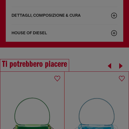
DETTAGLI, COMPOSIZIONE & CURA
HOUSE OF DIESEL
Ti potrebbero piacere