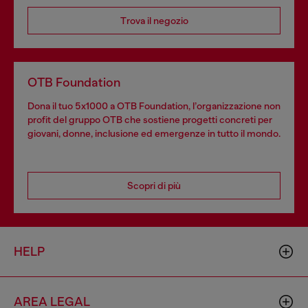
Trova il negozio
OTB Foundation
Dona il tuo 5x1000 a OTB Foundation, l’organizzazione non
profit del gruppo OTB che sostiene progetti concreti per
giovani, donne, inclusione ed emergenze in tutto il mondo.
Scopri di più
HELP
AREA LEGAL