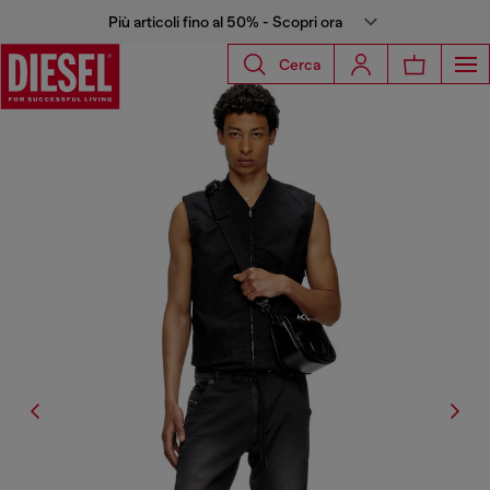
Più articoli fino al 50% - Scopri ora
Cerca