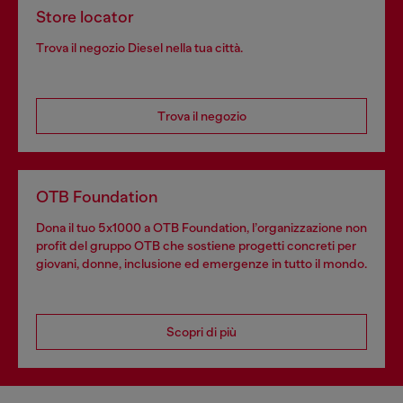
Store locator
Trova il negozio Diesel nella tua città.
Trova il negozio
OTB Foundation
Dona il tuo 5x1000 a OTB Foundation, l’organizzazione non
profit del gruppo OTB che sostiene progetti concreti per
giovani, donne, inclusione ed emergenze in tutto il mondo.
Scopri di più