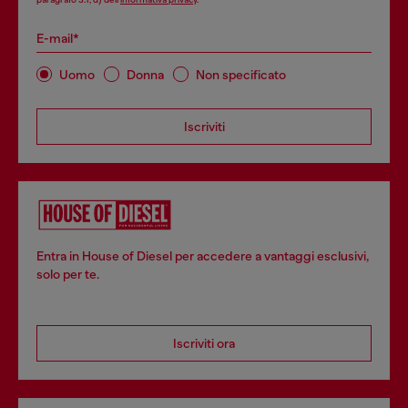
E-mail*
Uomo
Donna
Non specificato
Iscriviti
Entra in House of Diesel per accedere a vantaggi esclusivi,
solo per te.
Iscriviti ora