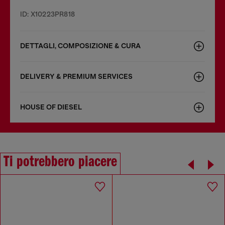
ID: X10223PR818
DETTAGLI, COMPOSIZIONE & CURA
DELIVERY & PREMIUM SERVICES
HOUSE OF DIESEL
Ti potrebbero piacere