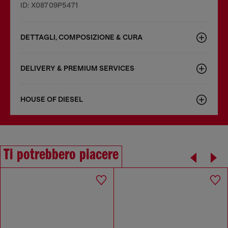
ID: X08709P5471
DETTAGLI, COMPOSIZIONE & CURA
DELIVERY & PREMIUM SERVICES
HOUSE OF DIESEL
Ti potrebbero piacere