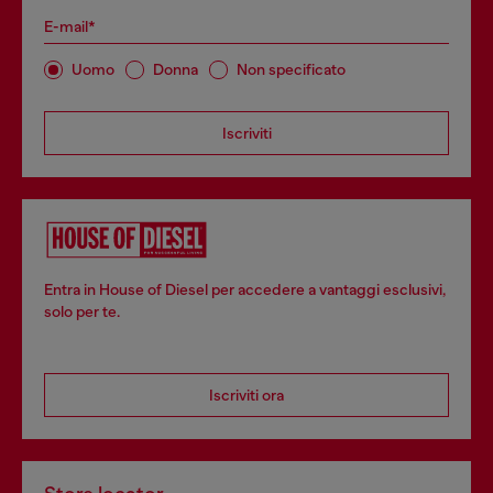
E-mail*
Uomo
Donna
Non specificato
Iscriviti
Entra in House of Diesel per accedere a vantaggi esclusivi,
solo per te.
Iscriviti ora