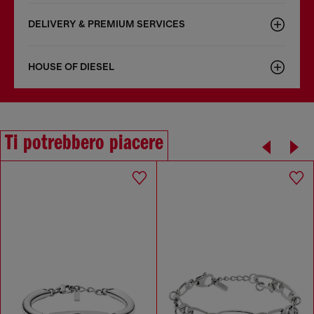
DELIVERY & PREMIUM SERVICES
HOUSE OF DIESEL
Ti potrebbero piacere