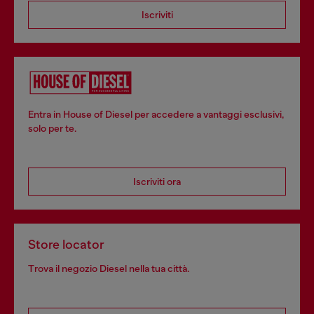
Iscriviti
Entra in House of Diesel per accedere a vantaggi esclusivi,
solo per te.
Iscriviti ora
Store locator
Trova il negozio Diesel nella tua città.