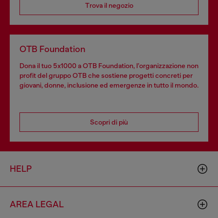
Trova il negozio
OTB Foundation
Dona il tuo 5x1000 a OTB Foundation, l’organizzazione non
profit del gruppo OTB che sostiene progetti concreti per
giovani, donne, inclusione ed emergenze in tutto il mondo.
Scopri di più
HELP
AREA LEGAL