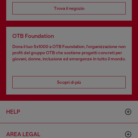
Trova il negozio
OTB Foundation
Dona il tuo 5x1000 a OTB Foundation, l’organizzazione non
profit del gruppo OTB che sostiene progetti concreti per
giovani, donne, inclusione ed emergenze in tutto il mondo.
Scopri di più
HELP
AREA LEGAL