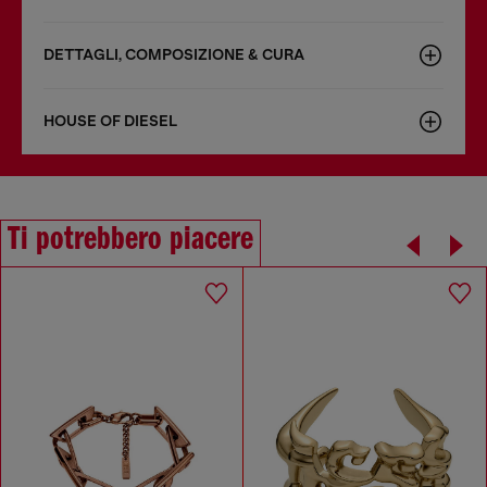
DETTAGLI, COMPOSIZIONE & CURA
HOUSE OF DIESEL
Ti potrebbero piacere