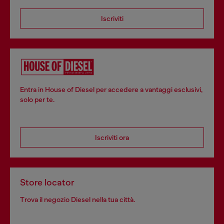
Iscriviti
Entra in House of Diesel per accedere a vantaggi esclusivi,
solo per te.
Iscriviti ora
Store locator
Trova il negozio Diesel nella tua città.