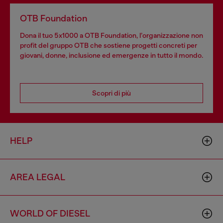
OTB Foundation
Dona il tuo 5x1000 a OTB Foundation, l’organizzazione non
profit del gruppo OTB che sostiene progetti concreti per
giovani, donne, inclusione ed emergenze in tutto il mondo.
Scopri di più
HELP
AREA LEGAL
WORLD OF DIESEL