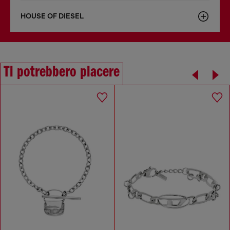
HOUSE OF DIESEL
Ti potrebbero piacere