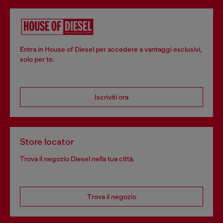
Entra in House of Diesel per accedere a vantaggi esclusivi,
solo per te.
Iscriviti ora
Store locator
Trova il negozio Diesel nella tua città.
Trova il negozio