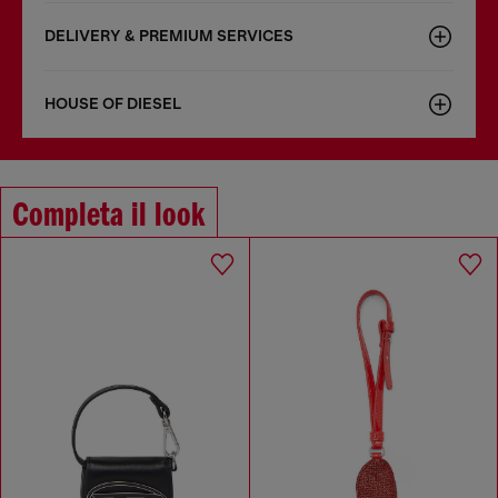
DELIVERY & PREMIUM SERVICES
HOUSE OF DIESEL
Completa il look