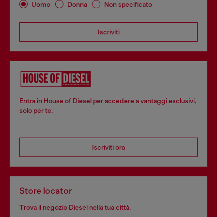
Uomo
Donna
Non specificato
Iscriviti
Entra in House of Diesel per accedere a vantaggi esclusivi,
solo per te.
Iscriviti ora
Store locator
Trova il negozio Diesel nella tua città.