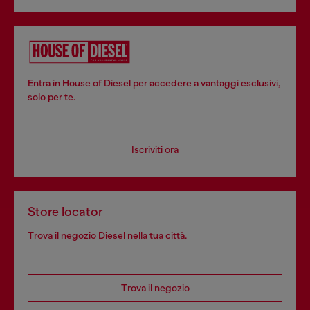
Entra in House of Diesel per accedere a vantaggi esclusivi,
solo per te.
Iscriviti ora
Store locator
Trova il negozio Diesel nella tua città.
Trova il negozio