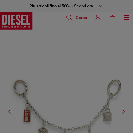
Più articoli fino al 50% - Scopri ora
Cerca