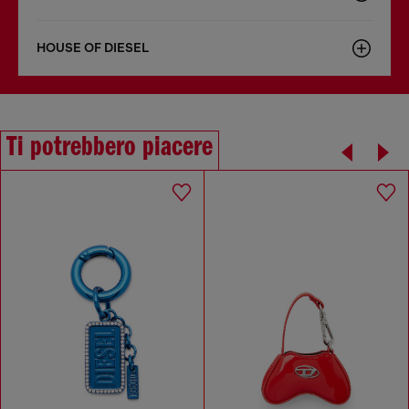
HOUSE OF DIESEL
Ti potrebbero piacere