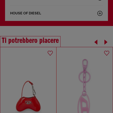
HOUSE OF DIESEL
Ti potrebbero piacere