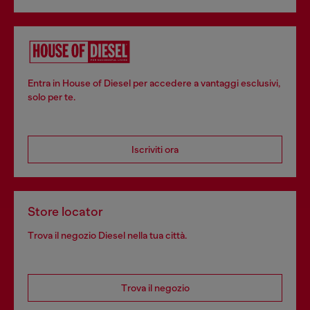
Entra in House of Diesel per accedere a vantaggi esclusivi,
solo per te.
Iscriviti ora
Store locator
Trova il negozio Diesel nella tua città.
Trova il negozio