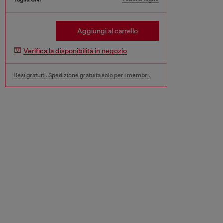
Aggiungi al carrello
Verifica la disponibilità in negozio
Resi gratuiti. Spedizione gratuita solo per i membri.