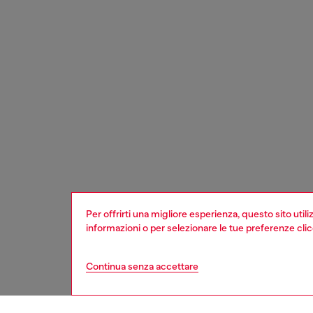
Per offrirti una migliore esperienza, questo sito util
informazioni o per selezionare le tue preferenze cli
Continua senza accettare