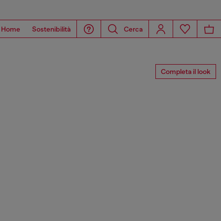
Home
Sostenibilità
Cerca
Completa il look