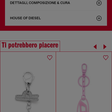
DETTAGLI, COMPOSIZIONE & CURA
HOUSE OF DIESEL
Ti potrebbero piacere