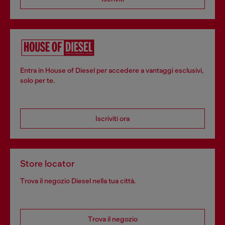
Entra in House of Diesel per accedere a vantaggi esclusivi,
solo per te.
Iscriviti ora
Store locator
Trova il negozio Diesel nella tua città.
Trova il negozio