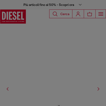
Più articoli fino al 50% - Scopri ora
Cerca