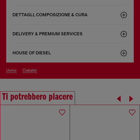
DETTAGLI, COMPOSIZIONE & CURA
DELIVERY & PREMIUM SERVICES
HOUSE OF DIESEL
uomo
ciabatte
Ti potrebbero piacere