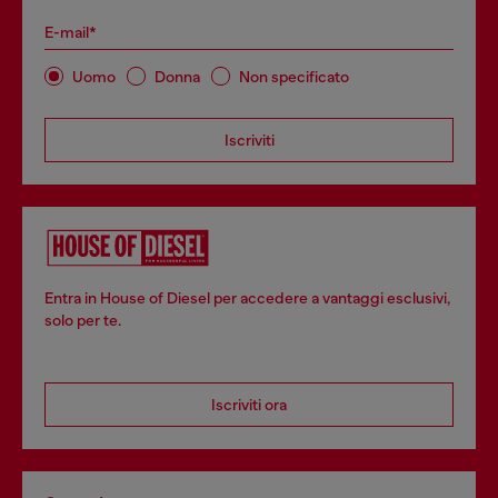
E-mail*
Uomo
Donna
Non specificato
Iscriviti
Entra in House of Diesel per accedere a vantaggi esclusivi,
solo per te.
Iscriviti ora