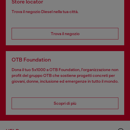
Store locator
Trova il negozio Diesel nella tua città.
Trova il negozio
OTB Foundation
Dona il tuo 5x1000 a OTB Foundation, l’organizzazione non
profit del gruppo OTB che sostiene progetti concreti per
giovani, donne, inclusione ed emergenze in tutto il mondo.
Scopri di più