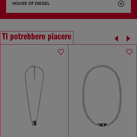
HOUSE OF DIESEL
Ti potrebbero piacere