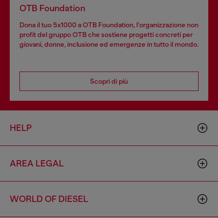
OTB Foundation
Dona il tuo 5x1000 a OTB Foundation, l’organizzazione non
profit del gruppo OTB che sostiene progetti concreti per
giovani, donne, inclusione ed emergenze in tutto il mondo.
Scopri di più
HELP
AREA LEGAL
WORLD OF DIESEL