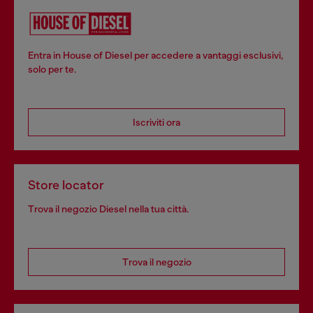
Entra in House of Diesel per accedere a vantaggi esclusivi,
solo per te.
Iscriviti ora
Store locator
Trova il negozio Diesel nella tua città.
Trova il negozio