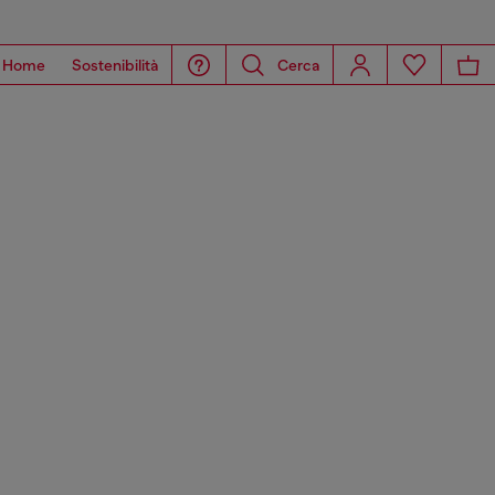
Home
Sostenibilità
Cerca