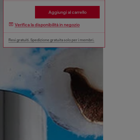
Aggiungi al carrello
Verifica la disponibilità in negozio
Resi gratuiti. Spedizione gratuita solo per i membri.