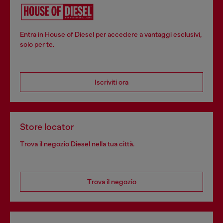
Entra in House of Diesel per accedere a vantaggi esclusivi,
solo per te.
Iscriviti ora
Store locator
Trova il negozio Diesel nella tua città.
Trova il negozio