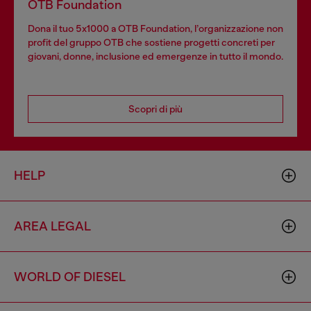
OTB Foundation
Dona il tuo 5x1000 a OTB Foundation, l’organizzazione non
profit del gruppo OTB che sostiene progetti concreti per
giovani, donne, inclusione ed emergenze in tutto il mondo.
Scopri di più
HELP
AREA LEGAL
WORLD OF DIESEL