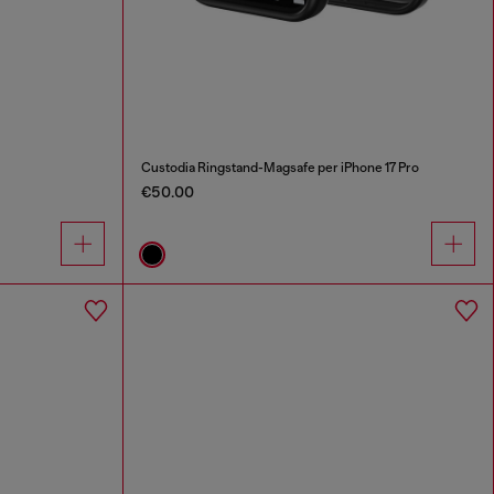
Custodia Ringstand-Magsafe per iPhone 17 Pro
€50.00