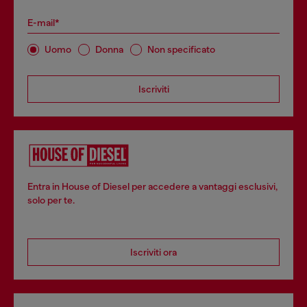
E-mail*
Uomo
Donna
Non specificato
Iscriviti
Entra in House of Diesel per accedere a vantaggi esclusivi,
solo per te.
Iscriviti ora