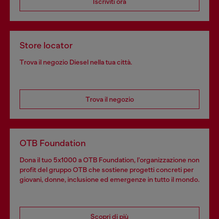
Iscriviti ora
Store locator
Trova il negozio Diesel nella tua città.
Trova il negozio
OTB Foundation
Dona il tuo 5x1000 a OTB Foundation, l’organizzazione non
profit del gruppo OTB che sostiene progetti concreti per
giovani, donne, inclusione ed emergenze in tutto il mondo.
Scopri di più