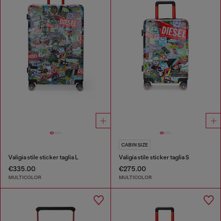
CABIN SIZE
Valigia stile sticker taglia L
Valigia stile sticker taglia S
€335.00
€275.00
MULTICOLOR
MULTICOLOR