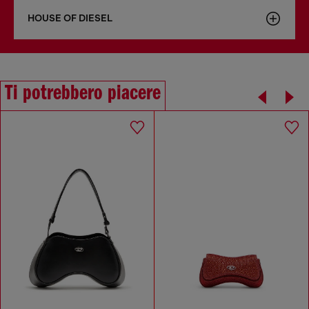
HOUSE OF DIESEL
Ti potrebbero piacere