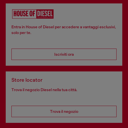
Entra in House of Diesel per accedere a vantaggi esclusivi,
solo per te.
Iscriviti ora
Store locator
Trova il negozio Diesel nella tua città.
Trova il negozio