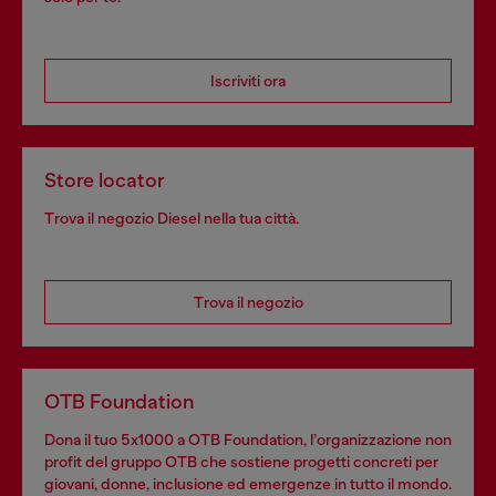
Iscriviti ora
Store locator
Trova il negozio Diesel nella tua città.
Trova il negozio
OTB Foundation
Dona il tuo 5x1000 a OTB Foundation, l’organizzazione non
profit del gruppo OTB che sostiene progetti concreti per
giovani, donne, inclusione ed emergenze in tutto il mondo.