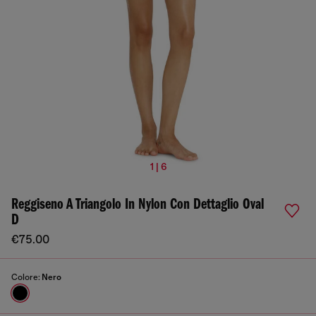
1 | 6
Reggiseno A Triangolo In Nylon Con Dettaglio Oval
D
€75.00
Colore:
Nero