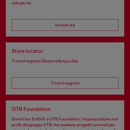
solo per te.
Iscriviti ora
Store locator
Trova il negozio Diesel nella tua città.
Trova il negozio
OTB Foundation
Dona il tuo 5x1000 a OTB Foundation, l’organizzazione non
profit del gruppo OTB che sostiene progetti concreti per