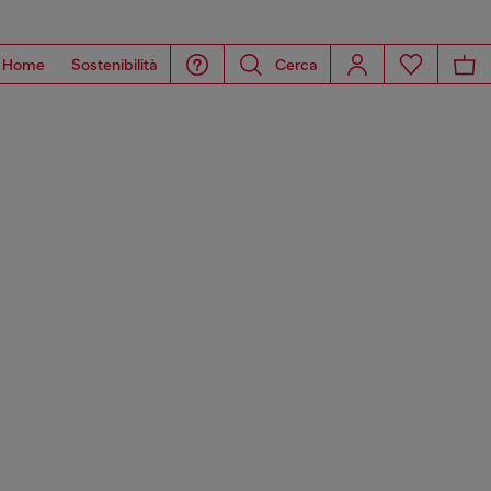
Home
Sostenibilità
Cerca