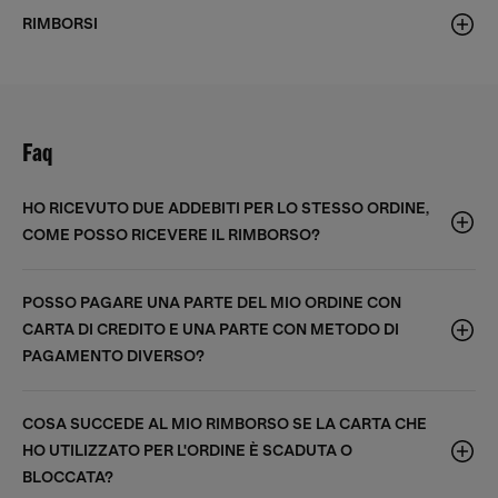
RIMBORSI
Faq
HO RICEVUTO DUE ADDEBITI PER LO STESSO ORDINE,
COME POSSO RICEVERE IL RIMBORSO?
POSSO PAGARE UNA PARTE DEL MIO ORDINE CON
CARTA DI CREDITO E UNA PARTE CON METODO DI
PAGAMENTO DIVERSO?
COSA SUCCEDE AL MIO RIMBORSO SE LA CARTA CHE
HO UTILIZZATO PER L'ORDINE È SCADUTA O
BLOCCATA?