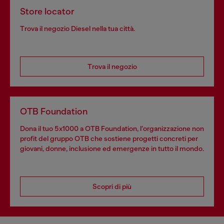
Store locator
Trova il negozio Diesel nella tua città.
Trova il negozio
OTB Foundation
Dona il tuo 5x1000 a OTB Foundation, l’organizzazione non
profit del gruppo OTB che sostiene progetti concreti per
giovani, donne, inclusione ed emergenze in tutto il mondo.
Scopri di più