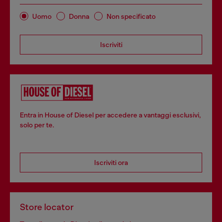
Uomo
Donna
Non specificato
Iscriviti
Entra in House of Diesel per accedere a vantaggi esclusivi,
solo per te.
Iscriviti ora
Store locator