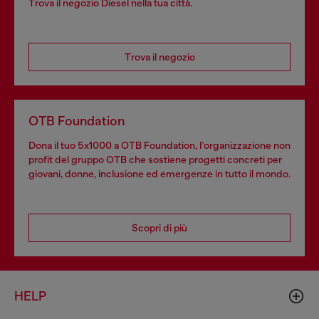
Trova il negozio Diesel nella tua città.
Trova il negozio
OTB Foundation
Dona il tuo 5x1000 a OTB Foundation, l’organizzazione non
profit del gruppo OTB che sostiene progetti concreti per
giovani, donne, inclusione ed emergenze in tutto il mondo.
Scopri di più
HELP