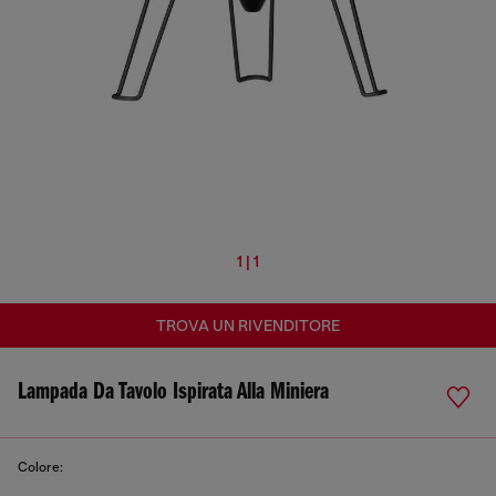
1 | 1
TROVA UN RIVENDITORE
Lampada Da Tavolo Ispirata Alla Miniera
Colore: