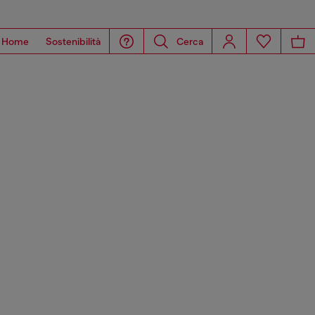
Home
Sostenibilità
Cerca