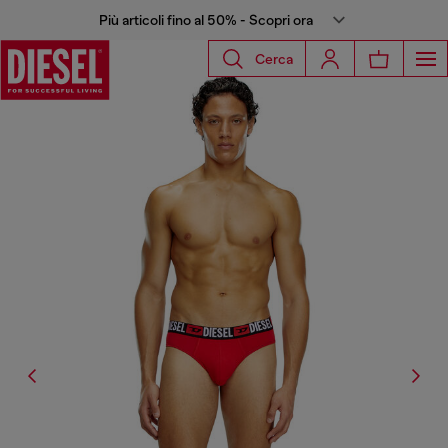
Più articoli fino al 50% - Scopri ora
Cerca