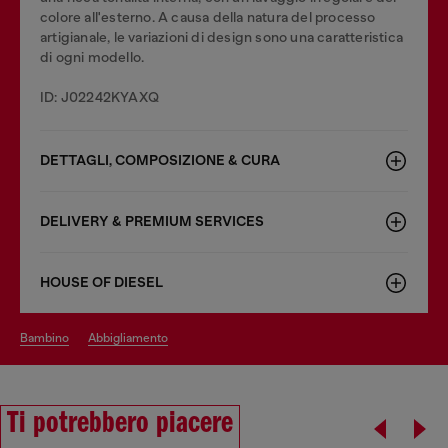
colore all'esterno. A causa della natura del processo
artigianale, le variazioni di design sono una caratteristica
di ogni modello.
ID: J02242KYAXQ
DETTAGLI, COMPOSIZIONE & CURA
DELIVERY & PREMIUM SERVICES
HOUSE OF DIESEL
bambino
abbigliamento
Ti potrebbero piacere