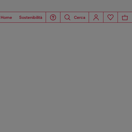
Home
Sostenibilità
Cerca