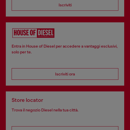
Iscriviti
Entra in House of Diesel per accedere a vantaggi esclusivi,
solo per te.
Iscriviti ora
Store locator
Trova il negozio Diesel nella tua città.