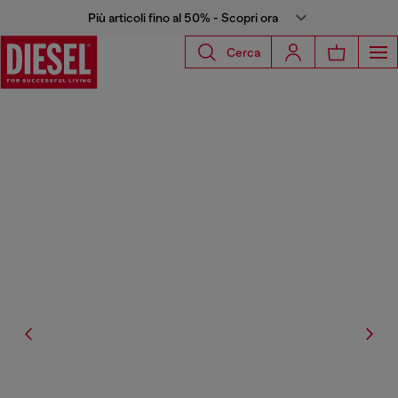
Più articoli fino al 50% - Scopri ora
Cerca