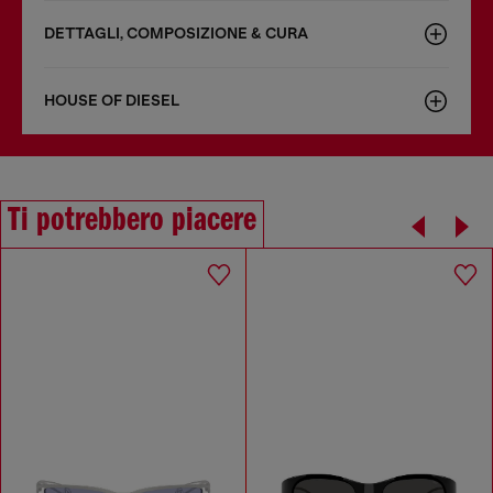
DETTAGLI, COMPOSIZIONE & CURA
HOUSE OF DIESEL
Ti potrebbero piacere