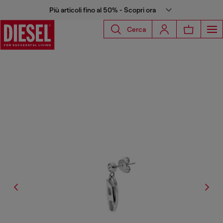
Più articoli fino al 50% - Scopri ora
Cerca