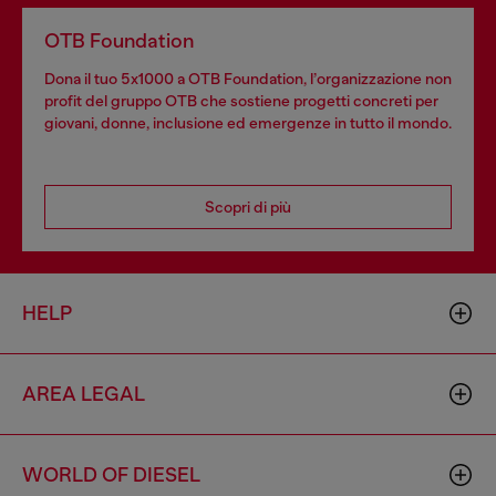
OTB Foundation
Dona il tuo 5x1000 a OTB Foundation, l’organizzazione non
profit del gruppo OTB che sostiene progetti concreti per
giovani, donne, inclusione ed emergenze in tutto il mondo.
Scopri di più
HELP
AREA LEGAL
WORLD OF DIESEL