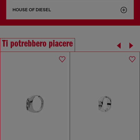
HOUSE OF DIESEL
Ti potrebbero piacere