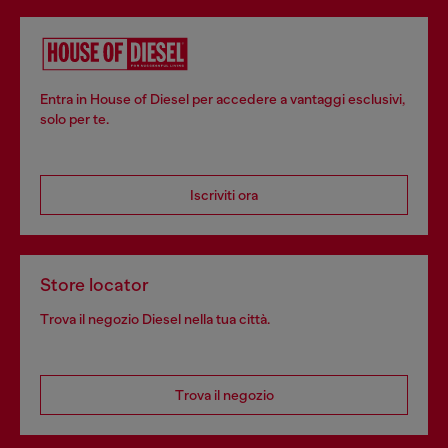
Entra in House of Diesel per accedere a vantaggi esclusivi,
solo per te.
Iscriviti ora
Store locator
Trova il negozio Diesel nella tua città.
Trova il negozio