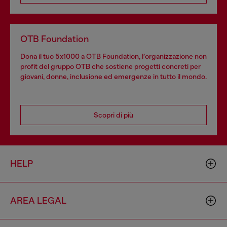
OTB Foundation
Dona il tuo 5x1000 a OTB Foundation, l’organizzazione non
profit del gruppo OTB che sostiene progetti concreti per
giovani, donne, inclusione ed emergenze in tutto il mondo.
Scopri di più
HELP
AREA LEGAL