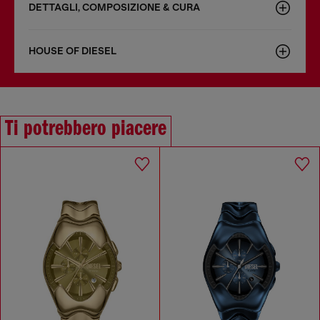
DETTAGLI, COMPOSIZIONE & CURA
HOUSE OF DIESEL
Ti potrebbero piacere