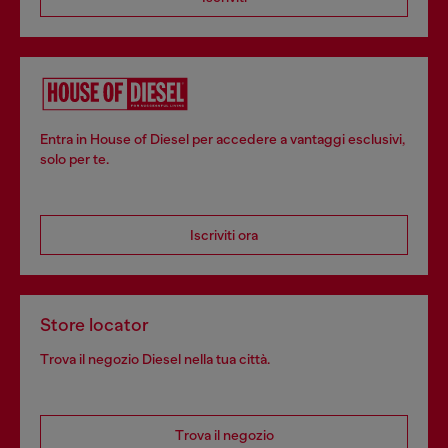
Entra in House of Diesel per accedere a vantaggi esclusivi,
solo per te.
Iscriviti ora
Store locator
Trova il negozio Diesel nella tua città.
Trova il negozio