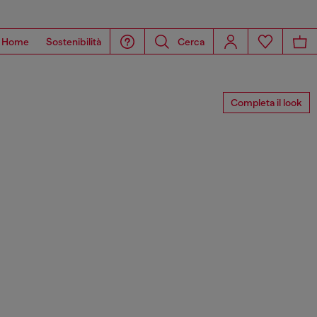
Home
Sostenibilità
Cerca
Completa il look