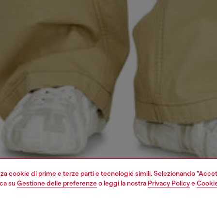
izza cookie di prime e terze parti e tecnologie simili. Selezionando "Accet
cca su
Gestione delle preferenze
o leggi la nostra
Privacy Policy
e
Cookie