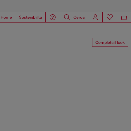
Home
Sostenibilità
Cerca
Completa il look