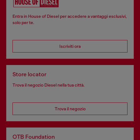
Entra in House of Diesel per accedere a vantaggi esclusivi,
solo per te.
Iscriviti ora
Store locator
Trova il negozio Diesel nella tua città.
Trova il negozio
OTB Foundation