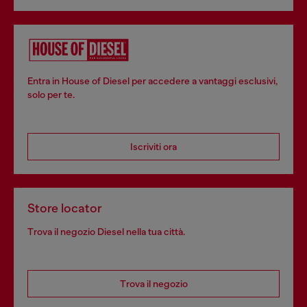
Entra in House of Diesel per accedere a vantaggi esclusivi,
solo per te.
Iscriviti ora
Store locator
Trova il negozio Diesel nella tua città.
Trova il negozio