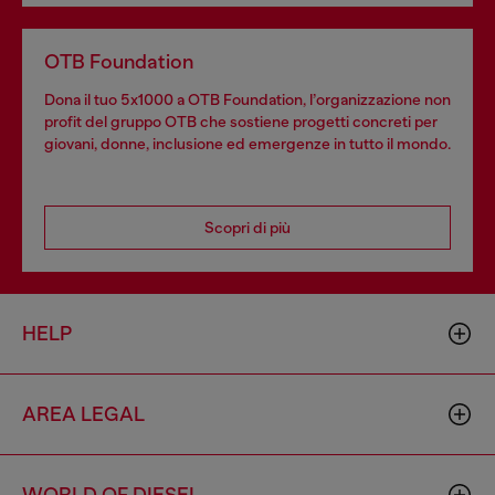
OTB Foundation
Dona il tuo 5x1000 a OTB Foundation, l’organizzazione non
profit del gruppo OTB che sostiene progetti concreti per
giovani, donne, inclusione ed emergenze in tutto il mondo.
Scopri di più
HELP
AREA LEGAL