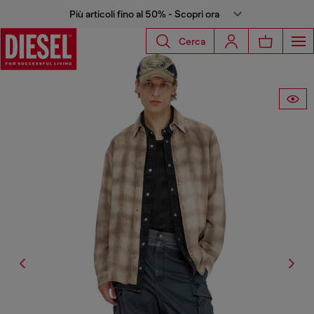
Più articoli fino al 50% - Scopri ora
Cerca