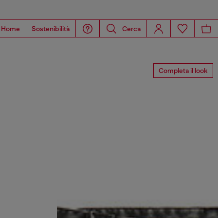
Home
Sostenibilità
Cerca
Completa il look