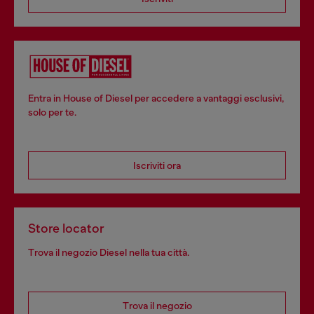
Entra in House of Diesel per accedere a vantaggi esclusivi,
solo per te.
Iscriviti ora
Store locator
Trova il negozio Diesel nella tua città.
Trova il negozio