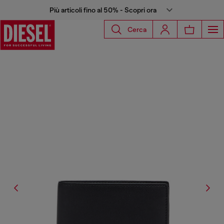
Più articoli fino al 50% - Scopri ora
Cerca