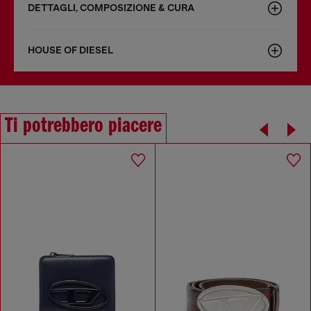
DETTAGLI, COMPOSIZIONE & CURA
HOUSE OF DIESEL
Ti potrebbero piacere