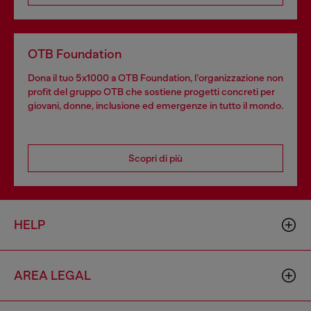
OTB Foundation
Dona il tuo 5x1000 a OTB Foundation, l’organizzazione non
profit del gruppo OTB che sostiene progetti concreti per
giovani, donne, inclusione ed emergenze in tutto il mondo.
Scopri di più
HELP
AREA LEGAL