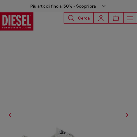
Più articoli fino al 50% - Scopri ora
Cerca