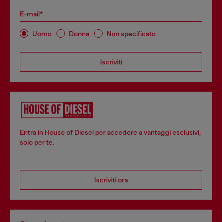
E-mail*
Uomo
Donna
Non specificato
Iscriviti
Entra in House of Diesel per accedere a vantaggi esclusivi,
solo per te.
Iscriviti ora