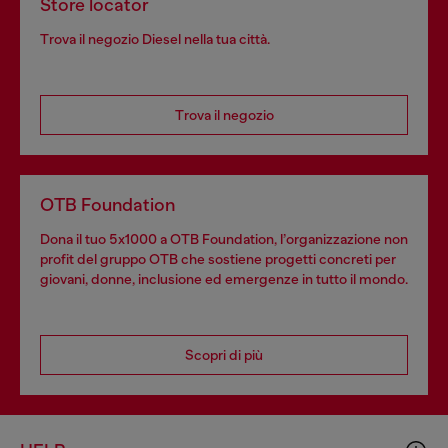
Store locator
Trova il negozio Diesel nella tua città.
Trova il negozio
OTB Foundation
Dona il tuo 5x1000 a OTB Foundation, l’organizzazione non
profit del gruppo OTB che sostiene progetti concreti per
giovani, donne, inclusione ed emergenze in tutto il mondo.
Scopri di più