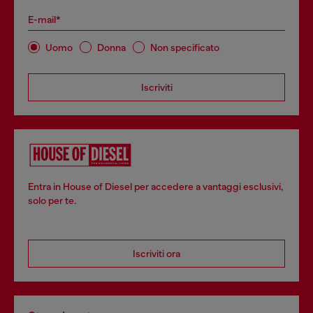
E-mail*
Uomo
Donna
Non specificato
Iscriviti
Entra in House of Diesel per accedere a vantaggi esclusivi,
solo per te.
Iscriviti ora