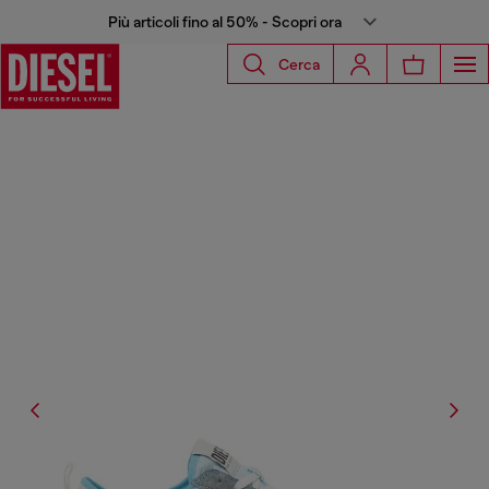
Più articoli fino al 50% - Scopri ora
Cerca