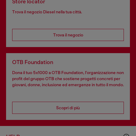
Store locator
Trova il negozio Diesel nella tua città.
Trova il negozio
OTB Foundation
Dona il tuo 5x1000 a OTB Foundation, l’organizzazione non
profit del gruppo OTB che sostiene progetti concreti per
giovani, donne, inclusione ed emergenze in tutto il mondo.
Scopri di più