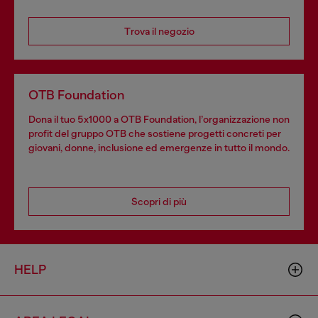
Trova il negozio
OTB Foundation
Dona il tuo 5x1000 a OTB Foundation, l’organizzazione non
profit del gruppo OTB che sostiene progetti concreti per
giovani, donne, inclusione ed emergenze in tutto il mondo.
Scopri di più
HELP