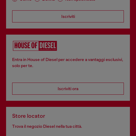
Iscriviti
Entra in House of Diesel per accedere a vantaggi esclusivi,
solo per te.
Iscriviti ora
Store locator
Trova il negozio Diesel nella tua città.