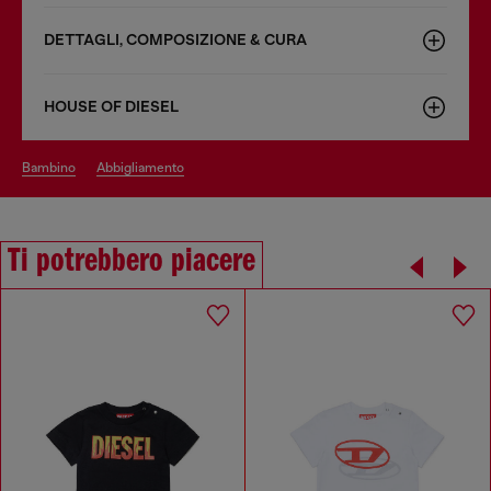
DETTAGLI, COMPOSIZIONE & CURA
HOUSE OF DIESEL
bambino
abbigliamento
Ti potrebbero piacere