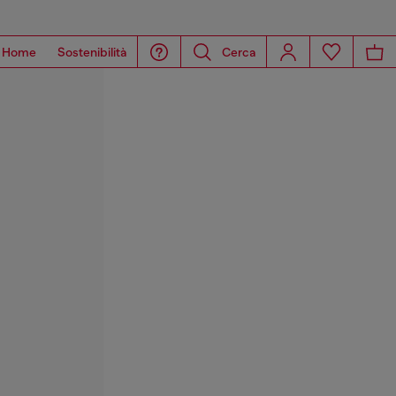
Home
Sostenibilità
Cerca