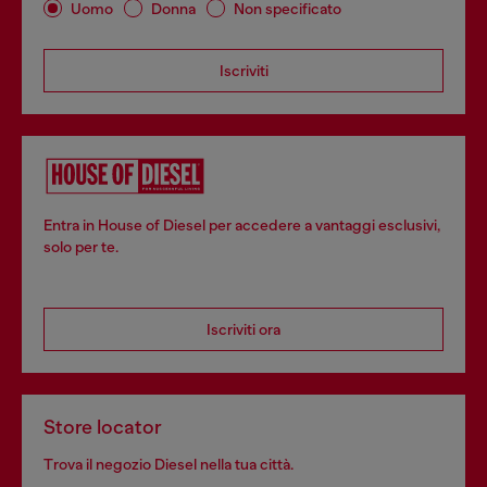
Uomo
Donna
Non specificato
Iscriviti
Entra in House of Diesel per accedere a vantaggi esclusivi,
solo per te.
Iscriviti ora
Store locator
Trova il negozio Diesel nella tua città.