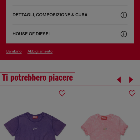
DETTAGLI, COMPOSIZIONE & CURA
HOUSE OF DIESEL
bambino
abbigliamento
Ti potrebbero piacere