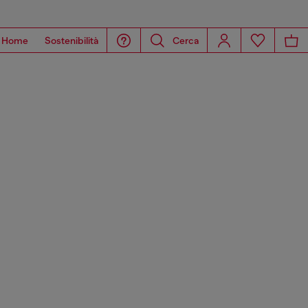
Home
Sostenibilità
Cerca