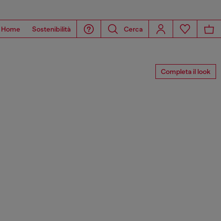
Home
Sostenibilità
Cerca
Completa il look